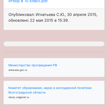
отбор в 10 класс.pdf
Опубликовал: Игнатьева С.Ю.
,
30 апреля 2015
,
обновлено
22 мая 2015 в 15:39.
Министерство просвещения РФ
www.edu.gov.ru
Комитет образования, науки и молодежной политики
Волгоградской области
obraz.volganet.ru