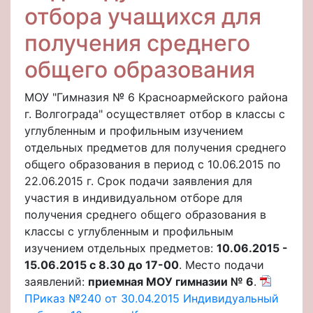
отбора учащихся для
получения среднего
общего образования
МОУ "Гимназия № 6 Красноармейского района
г. Волгограда" осуществляет отбор в классы с
углубленным и профильным изучением
отдельных предметов для получения среднего
общего образования в период с 10.06.2015 по
22.06.2015 г. Срок подачи заявления для
участия в индивидуальном отборе для
получения среднего общего образования в
классы с углубленным и профильным
изучением отдельных предметов:
10.06.2015 -
15.06.2015 с 8.30 до 17-00
. Место подачи
заявлений:
приемная МОУ гимназии № 6
.
ПРиказ №240 от 30.04.2015 Индивидуальный