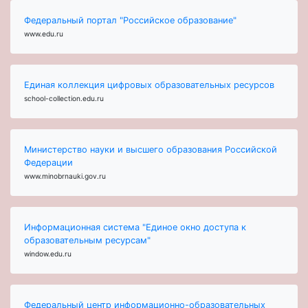
Федеральный портал "Российское образование"
www.edu.ru
Единая коллекция цифровых образовательных ресурсов
school-collection.edu.ru
Министерство науки и высшего образования Российской
Федерации
www.minobrnauki.gov.ru
Информационная система "Единое окно доступа к
образовательным ресурсам"
window.edu.ru
Федеральный центр информационно-образовательных